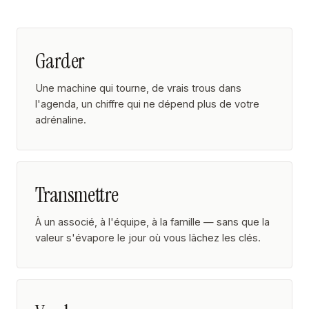
Garder
Une machine qui tourne, de vrais trous dans
l'agenda, un chiffre qui ne dépend plus de votre
adrénaline.
Transmettre
À un associé, à l'équipe, à la famille — sans que la
valeur s'évapore le jour où vous lâchez les clés.