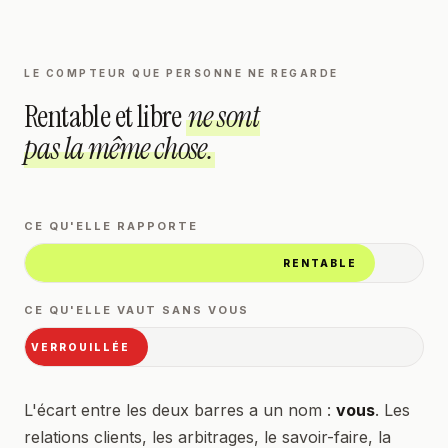
LE COMPTEUR QUE PERSONNE NE REGARDE
Rentable et libre
ne sont
pas la même chose.
CE QU'ELLE RAPPORTE
RENTABLE
CE QU'ELLE VAUT SANS VOUS
VERROUILLÉE
L'écart entre les deux barres a un nom :
vous
. Les
relations clients, les arbitrages, le savoir-faire, la