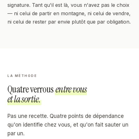
signature. Tant qu'il est là, vous n'avez pas le choix
— ni celui de partir en montagne, ni celui de vendre,
ni celui de rester par envie plutôt que par obligation.
LA MÉTHODE
Quatre verrous
entre vous
et la sortie.
Pas une recette. Quatre points de dépendance
qu'on identifie chez vous, et qu'on fait sauter un
par un.