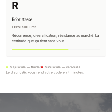
R
Robustesse
PRÉVISIBILITÉ
Récurrence, diversification, résistance au marché. La
certitude que ça tient sans vous.
Majuscule — fluide
/
Minuscule — verrouillé
·
Le diagnostic vous rend votre code en 4 minutes.