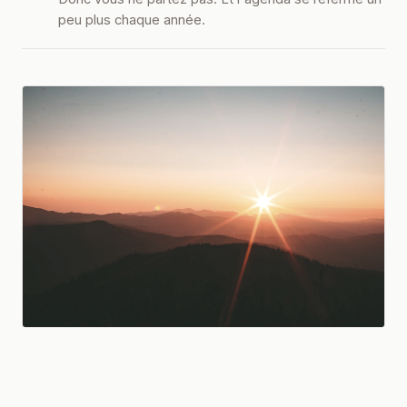
peu plus chaque année.