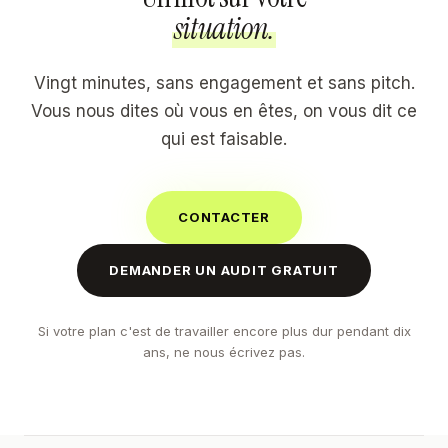
situation.
Vingt minutes, sans engagement et sans pitch.
Vous nous dites où vous en êtes, on vous dit ce
qui est faisable.
CONTACTER
DEMANDER UN AUDIT GRATUIT
Si votre plan c'est de travailler encore plus dur pendant dix
ans, ne nous écrivez pas.