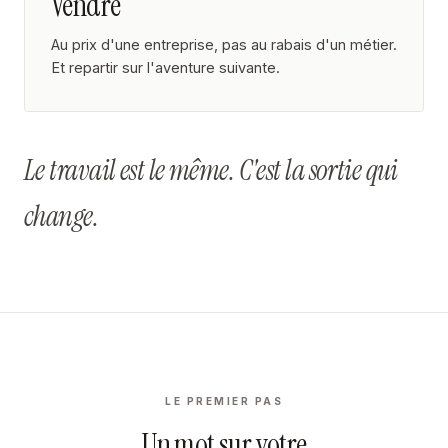
Vendre
Au prix d'une entreprise, pas au rabais d'un métier.
Et repartir sur l'aventure suivante.
Le travail est le même. C'est la sortie qui
change.
LE PREMIER PAS
Un mot sur votre