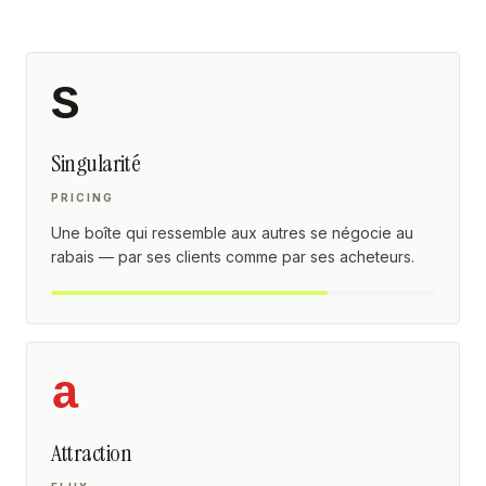
S
Singularité
PRICING
Une boîte qui ressemble aux autres se négocie au
rabais — par ses clients comme par ses acheteurs.
a
Attraction