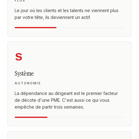
FLUX
Le jour où les clients et les talents ne viennent plus
par votre tête, ils deviennent un actif.
s
Système
AUTONOMIE
La dépendance au dirigeant est le premier facteur
de décote d'une PME. C'est aussi ce qui vous
empêche de partir trois semaines.